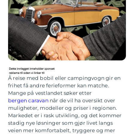
Å reise med bobil eller campingvogn gir en
frihet få andre ferieformer kan matche.
Mange på vestlandet søker etter
bergen caravan
når de vil ha oversikt over
muligheter, modeller og priser i regionen.
Markedet er i rask utvikling, og det kommer
stadig nye løsninger som gjør livet langs
veien mer komfortabelt, tryggere og mer