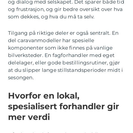
og dialog med selskapet. Det sparer både tid
og frustrasjon, og gir bedre oversikt over hva
som dekkes, og hva du må ta selv.
Tilgang på riktige deler er også sentralt. En
del caravanmodeller har spesielle
komponenter som ikke finnes på vanlige
bilverksteder. En fagforhandler med eget
delelager, eller gode bestillingsrutiner, gjør
at du slipper lange stillstandsperioder midt i
sesongen.
Hvorfor en lokal,
spesialisert forhandler gir
mer verdi