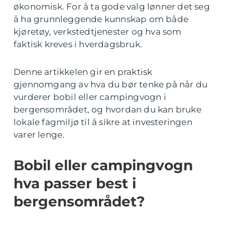
økonomisk. For å ta gode valg lønner det seg
å ha grunnleggende kunnskap om både
kjøretøy, verkstedtjenester og hva som
faktisk kreves i hverdagsbruk.
Denne artikkelen gir en praktisk
gjennomgang av hva du bør tenke på når du
vurderer bobil eller campingvogn i
bergensområdet, og hvordan du kan bruke
lokale fagmiljø til å sikre at investeringen
varer lenge.
Bobil eller campingvogn
hva passer best i
bergensområdet?