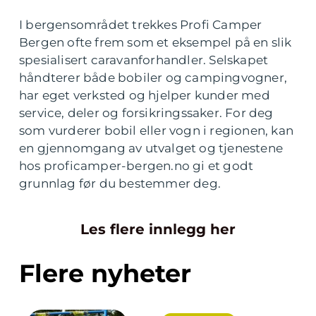
I bergensområdet trekkes Profi Camper
Bergen ofte frem som et eksempel på en slik
spesialisert caravanforhandler. Selskapet
håndterer både bobiler og campingvogner,
har eget verksted og hjelper kunder med
service, deler og forsikringssaker. For deg
som vurderer bobil eller vogn i regionen, kan
en gjennomgang av utvalget og tjenestene
hos proficamper-bergen.no gi et godt
grunnlag før du bestemmer deg.
Les flere innlegg her
Flere nyheter