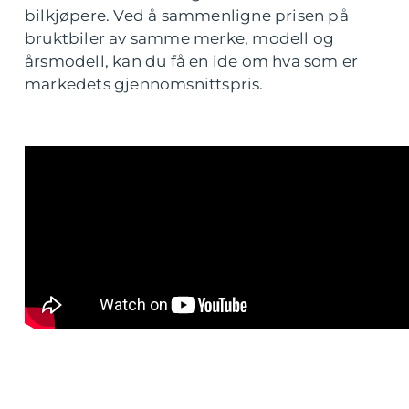
bilkjøpere. Ved å sammenligne prisen på
bruktbiler av samme merke, modell og
årsmodell, kan du få en ide om hva som er
markedets gjennomsnittspris.