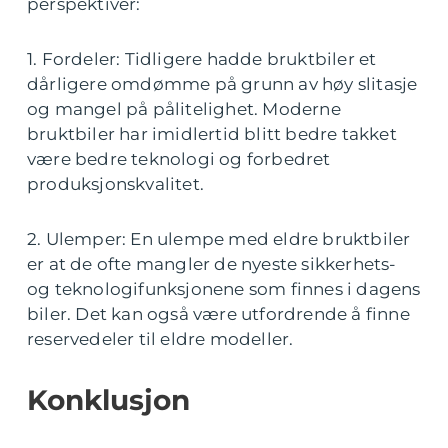
perspektiver:
1. Fordeler: Tidligere hadde bruktbiler et
dårligere omdømme på grunn av høy slitasje
og mangel på pålitelighet. Moderne
bruktbiler har imidlertid blitt bedre takket
være bedre teknologi og forbedret
produksjonskvalitet.
2. Ulemper: En ulempe med eldre bruktbiler
er at de ofte mangler de nyeste sikkerhets-
og teknologifunksjonene som finnes i dagens
biler. Det kan også være utfordrende å finne
reservedeler til eldre modeller.
Konklusjon