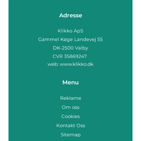
Adresse
web:
www.klikko.dk
Menu
Reklame
Om oss
Cookies
Kontakt Oss
Sitemap