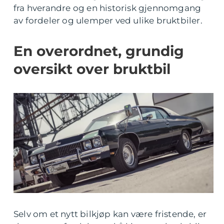
fra hverandre og en historisk gjennomgang
av fordeler og ulemper ved ulike bruktbiler.
En overordnet, grundig
oversikt over bruktbil
Selv om et nytt bilkjøp kan være fristende, er