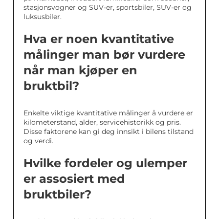
stasjonsvogner og SUV-er, sportsbiler, SUV-er og
luksusbiler.
Hva er noen kvantitative
målinger man bør vurdere
når man kjøper en
bruktbil?
Enkelte viktige kvantitative målinger å vurdere er
kilometerstand, alder, servicehistorikk og pris.
Disse faktorene kan gi deg innsikt i bilens tilstand
og verdi.
Hvilke fordeler og ulemper
er assosiert med
bruktbiler?