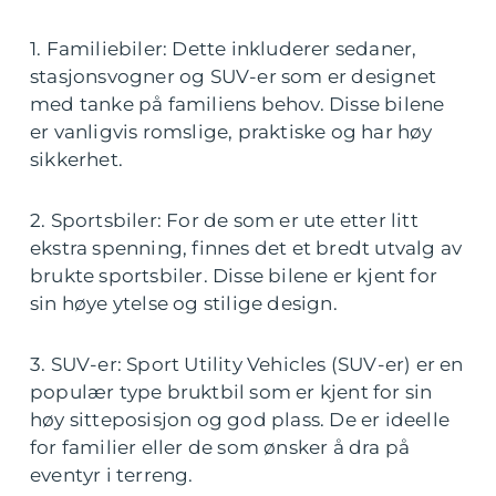
1. Familiebiler: Dette inkluderer sedaner,
stasjonsvogner og SUV-er som er designet
med tanke på familiens behov. Disse bilene
er vanligvis romslige, praktiske og har høy
sikkerhet.
2. Sportsbiler: For de som er ute etter litt
ekstra spenning, finnes det et bredt utvalg av
brukte sportsbiler. Disse bilene er kjent for
sin høye ytelse og stilige design.
3. SUV-er: Sport Utility Vehicles (SUV-er) er en
populær type bruktbil som er kjent for sin
høy sitteposisjon og god plass. De er ideelle
for familier eller de som ønsker å dra på
eventyr i terreng.