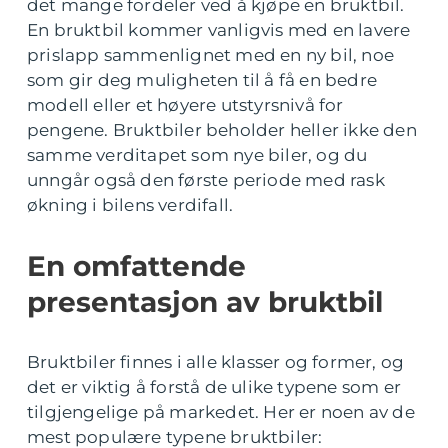
det mange fordeler ved å kjøpe en bruktbil.
En bruktbil kommer vanligvis med en lavere
prislapp sammenlignet med en ny bil, noe
som gir deg muligheten til å få en bedre
modell eller et høyere utstyrsnivå for
pengene. Bruktbiler beholder heller ikke den
samme verditapet som nye biler, og du
unngår også den første periode med rask
økning i bilens verdifall.
En omfattende
presentasjon av bruktbil
Bruktbiler finnes i alle klasser og former, og
det er viktig å forstå de ulike typene som er
tilgjengelige på markedet. Her er noen av de
mest populære typene bruktbiler: