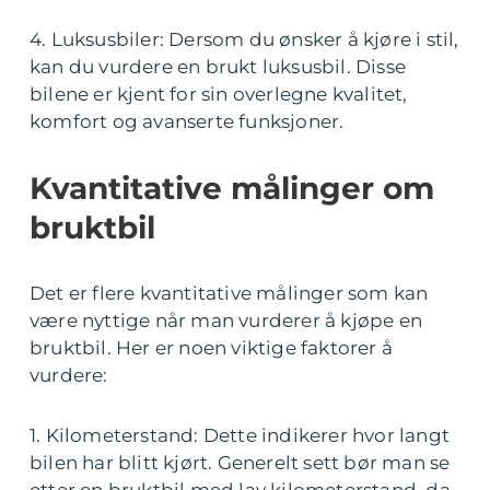
4. Luksusbiler: Dersom du ønsker å kjøre i stil,
kan du vurdere en brukt luksusbil. Disse
bilene er kjent for sin overlegne kvalitet,
komfort og avanserte funksjoner.
Kvantitative målinger om
bruktbil
Det er flere kvantitative målinger som kan
være nyttige når man vurderer å kjøpe en
bruktbil. Her er noen viktige faktorer å
vurdere:
1. Kilometerstand: Dette indikerer hvor langt
bilen har blitt kjørt. Generelt sett bør man se