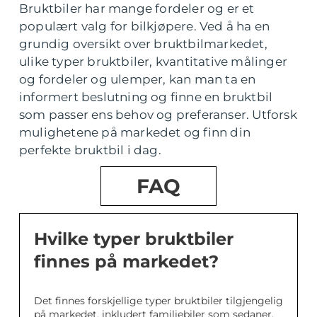
Bruktbiler har mange fordeler og er et
populært valg for bilkjøpere. Ved å ha en
grundig oversikt over bruktbilmarkedet,
ulike typer bruktbiler, kvantitative målinger
og fordeler og ulemper, kan man ta en
informert beslutning og finne en bruktbil
som passer ens behov og preferanser. Utforsk
mulighetene på markedet og finn din
perfekte bruktbil i dag.
FAQ
Hvilke typer bruktbiler
finnes på markedet?
Det finnes forskjellige typer bruktbiler tilgjengelig
på markedet, inkludert familiebiler som sedaner,