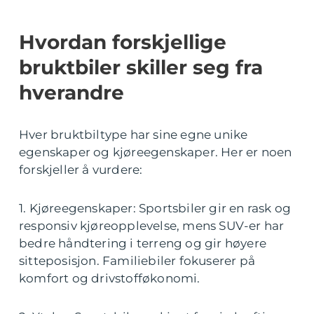
Hvordan forskjellige
bruktbiler skiller seg fra
hverandre
Hver bruktbiltype har sine egne unike
egenskaper og kjøreegenskaper. Her er noen
forskjeller å vurdere:
1. Kjøreegenskaper: Sportsbiler gir en rask og
responsiv kjøreopplevelse, mens SUV-er har
bedre håndtering i terreng og gir høyere
sitteposisjon. Familiebiler fokuserer på
komfort og drivstofføkonomi.