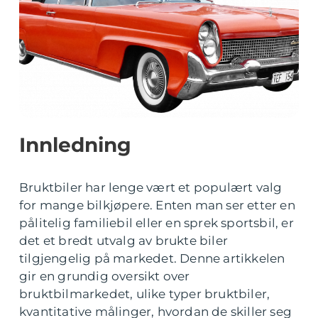
Innledning
Bruktbiler har lenge vært et populært valg
for mange bilkjøpere. Enten man ser etter en
pålitelig familiebil eller en sprek sportsbil, er
det et bredt utvalg av brukte biler
tilgjengelig på markedet. Denne artikkelen
gir en grundig oversikt over
bruktbilmarkedet, ulike typer bruktbiler,
kvantitative målinger, hvordan de skiller seg