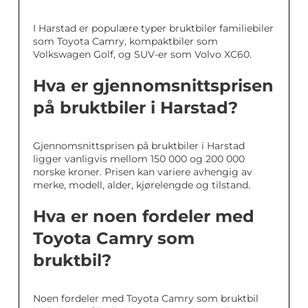
I Harstad er populære typer bruktbiler familiebiler
som Toyota Camry, kompaktbiler som
Volkswagen Golf, og SUV-er som Volvo XC60.
Hva er gjennomsnittsprisen
på bruktbiler i Harstad?
Gjennomsnittsprisen på bruktbiler i Harstad
ligger vanligvis mellom 150 000 og 200 000
norske kroner. Prisen kan variere avhengig av
merke, modell, alder, kjørelengde og tilstand.
Hva er noen fordeler med
Toyota Camry som
bruktbil?
Noen fordeler med Toyota Camry som bruktbil