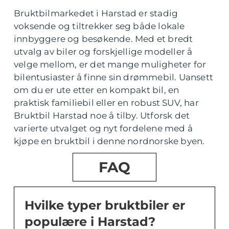
Bruktbilmarkedet i Harstad er stadig
voksende og tiltrekker seg både lokale
innbyggere og besøkende. Med et bredt
utvalg av biler og forskjellige modeller å
velge mellom, er det mange muligheter for
bilentusiaster å finne sin drømmebil. Uansett
om du er ute etter en kompakt bil, en
praktisk familiebil eller en robust SUV, har
Bruktbil Harstad noe å tilby. Utforsk det
varierte utvalget og nyt fordelene med å
kjøpe en bruktbil i denne nordnorske byen.
FAQ
Hvilke typer bruktbiler er
populære i Harstad?