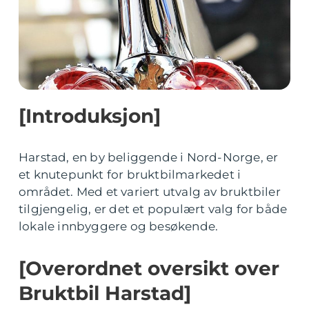
[Introduksjon]
Harstad, en by beliggende i Nord-Norge, er
et knutepunkt for bruktbilmarkedet i
området. Med et variert utvalg av bruktbiler
tilgjengelig, er det et populært valg for både
lokale innbyggere og besøkende.
[Overordnet oversikt over
Bruktbil Harstad]