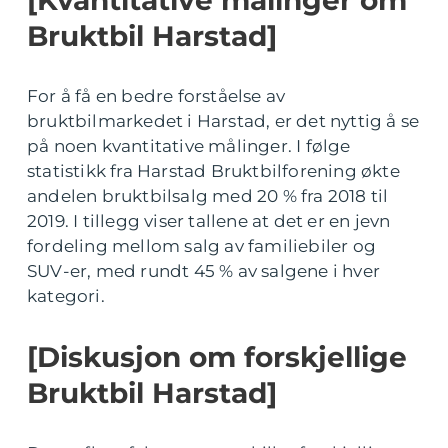
Bruktbil Harstad]
For å få en bedre forståelse av
bruktbilmarkedet i Harstad, er det nyttig å se
på noen kvantitative målinger. I følge
statistikk fra Harstad Bruktbilforening økte
andelen bruktbilsalg med 20 % fra 2018 til
2019. I tillegg viser tallene at det er en jevn
fordeling mellom salg av familiebiler og
SUV-er, med rundt 45 % av salgene i hver
kategori.
[Diskusjon om forskjellige
Bruktbil Harstad]