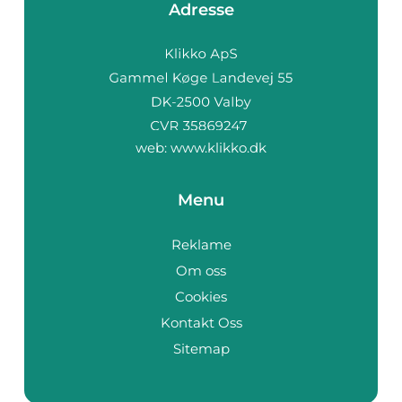
Adresse
web:
www.klikko.dk
Menu
Reklame
Om oss
Cookies
Kontakt Oss
Sitemap