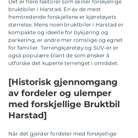
Det er flere faktorer som skiller forskjellige
bruktbiler i Harstad. En av de mest
fremtredende forskjellene er kjøretøyets
størrelse. Mens noen bruktbiler i Harstad er
kompakte og ideelle for bykjøring og
parkering, er andre mer romslige og egnet
for familier. Terrengkjøretøy og SUV-er er
også populære blant de som ønsker å
utforske det kuperte terrenget i området.
[Historisk gjennomgang
av fordeler og ulemper
med forskjellige Bruktbil
Harstad]
Når det gjelder fordeler med forskjellige