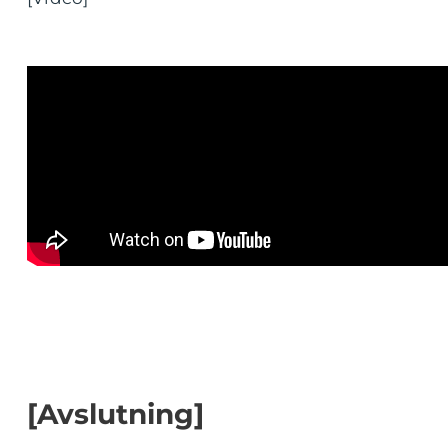
[Avslutning]