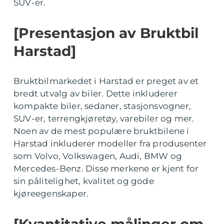
SUV-er.
[Presentasjon av Bruktbil
Harstad]
Bruktbilmarkedet i Harstad er preget av et
bredt utvalg av biler. Dette inkluderer
kompakte biler, sedaner, stasjonsvogner,
SUV-er, terrengkjøretøy, varebiler og mer.
Noen av de mest populære bruktbilene i
Harstad inkluderer modeller fra produsenter
som Volvo, Volkswagen, Audi, BMW og
Mercedes-Benz. Disse merkene er kjent for
sin pålitelighet, kvalitet og gode
kjøreegenskaper.
[Kvantitative målinger om