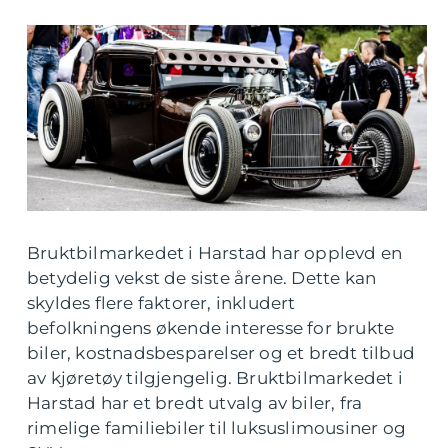
Bruktbilmarkedet i Harstad har opplevd en
betydelig vekst de siste årene. Dette kan
skyldes flere faktorer, inkludert
befolkningens økende interesse for brukte
biler, kostnadsbesparelser og et bredt tilbud
av kjøretøy tilgjengelig. Bruktbilmarkedet i
Harstad har et bredt utvalg av biler, fra
rimelige familiebiler til luksuslimousiner og