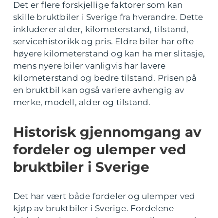
Det er flere forskjellige faktorer som kan
skille bruktbiler i Sverige fra hverandre. Dette
inkluderer alder, kilometerstand, tilstand,
servicehistorikk og pris. Eldre biler har ofte
høyere kilometerstand og kan ha mer slitasje,
mens nyere biler vanligvis har lavere
kilometerstand og bedre tilstand. Prisen på
en bruktbil kan også variere avhengig av
merke, modell, alder og tilstand.
Historisk gjennomgang av
fordeler og ulemper ved
bruktbiler i Sverige
Det har vært både fordeler og ulemper ved
kjøp av bruktbiler i Sverige. Fordelene