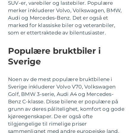
SUV-er, varebiler og lastebiler. Populære
merker inkluderer Volvo, Volkswagen, BMW,
Audi og Mercedes-Benz. Det er også et
marked for klassiske biler og veteranbiler,
som er ettertraktede av bilentusiaster.
Populære bruktbiler i
Sverige
Noen av de mest populære bruktbilene i
Sverige inkluderer Volvo V70, Volkswagen
Golf, BMW 3-serie, Audi A4 og Mercedes-
Benz C-klasse. Disse bilene er populære på
grunn av deres pålitelighet, komfort og gode
kjøreegenskaper. De er også ofte
tilgjengelige til rimelige priser
sammenlignet med andre europeiske land.