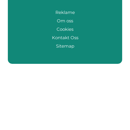
Reklame
Om oss
Cookies
Kontakt Oss
Sitemap