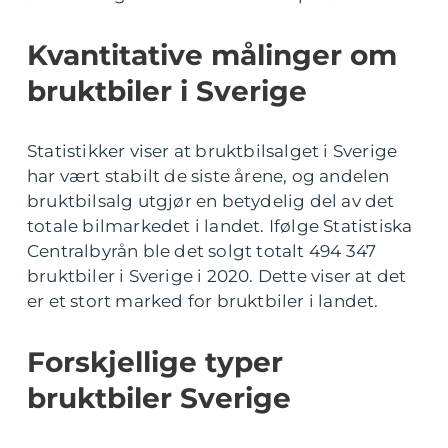
Kvantitative målinger om
bruktbiler i Sverige
Statistikker viser at bruktbilsalget i Sverige
har vært stabilt de siste årene, og andelen
bruktbilsalg utgjør en betydelig del av det
totale bilmarkedet i landet. Ifølge Statistiska
Centralbyrån ble det solgt totalt 494 347
bruktbiler i Sverige i 2020. Dette viser at det
er et stort marked for bruktbiler i landet.
Forskjellige typer
bruktbiler Sverige