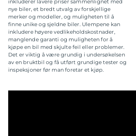
inkluderer lavere priser sammenlignet med
nye biler, et bredt utvalg av forskjellige
merker og modeller, og muligheten til å
finne unike og sjeldne biler. Ulempene kan
inkludere høyere vedlikeholdskostnader,
manglende garanti og muligheten for å
kjøpe en bil med skjulte feil eller problemer.
Det er viktig å være grundig i undersøkelsen
av en bruktbil og få utført grundige tester og
inspeksjoner før man foretar et kjøp.