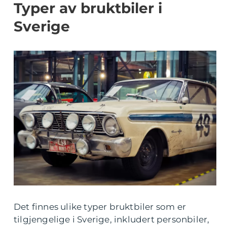
Typer av bruktbiler i
Sverige
Det finnes ulike typer bruktbiler som er
tilgjengelige i Sverige, inkludert personbiler,