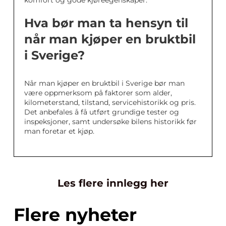
komfort og gode kjøreegenskaper.
Hva bør man ta hensyn til
når man kjøper en bruktbil
i Sverige?
Når man kjøper en bruktbil i Sverige bør man
være oppmerksom på faktorer som alder,
kilometerstand, tilstand, servicehistorikk og pris.
Det anbefales å få utført grundige tester og
inspeksjoner, samt undersøke bilens historikk før
man foretar et kjøp.
Les flere innlegg her
Flere nyheter