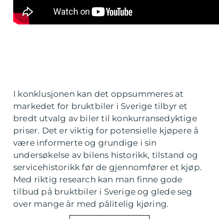
I konklusjonen kan det oppsummeres at
markedet for bruktbiler i Sverige tilbyr et
bredt utvalg av biler til konkurransedyktige
priser. Det er viktig for potensielle kjøpere å
være informerte og grundige i sin
undersøkelse av bilens historikk, tilstand og
servicehistorikk før de gjennomfører et kjøp.
Med riktig research kan man finne gode
tilbud på bruktbiler i Sverige og glede seg
over mange år med pålitelig kjøring.