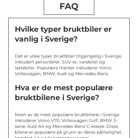
FAQ
Hvilke typer bruktbiler er
vanlig i Sverige?
Det er ulike typer bruktbiler tilgjengelig i Sverige,
inkludert personbiler, SUV-er, varebiler og
lastebiler. Populære merker inkluderer Volvo,
Volkswagen, BMW, Audi og Mercedes-Benz.
Hva er de mest populære
bruktbilene i Sverige?
Noen av de mest populære bruktbilene i Sverige
inkluderer Volvo V70, Volkswagen Golf, BMW 3-
serie, Audi A4 og Mercedes-Benz C-klasse. Disse
bilene er populære på grunn av deres pålitelighet,