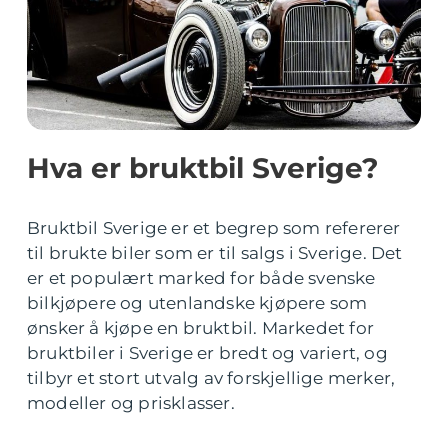
Hva er bruktbil Sverige?
Bruktbil Sverige er et begrep som refererer
til brukte biler som er til salgs i Sverige. Det
er et populært marked for både svenske
bilkjøpere og utenlandske kjøpere som
ønsker å kjøpe en bruktbil. Markedet for
bruktbiler i Sverige er bredt og variert, og
tilbyr et stort utvalg av forskjellige merker,
modeller og prisklasser.