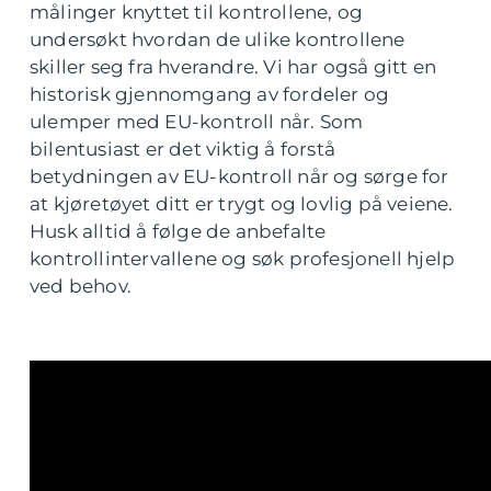
målinger knyttet til kontrollene, og
undersøkt hvordan de ulike kontrollene
skiller seg fra hverandre. Vi har også gitt en
historisk gjennomgang av fordeler og
ulemper med EU-kontroll når. Som
bilentusiast er det viktig å forstå
betydningen av EU-kontroll når og sørge for
at kjøretøyet ditt er trygt og lovlig på veiene.
Husk alltid å følge de anbefalte
kontrollintervallene og søk profesjonell hjelp
ved behov.