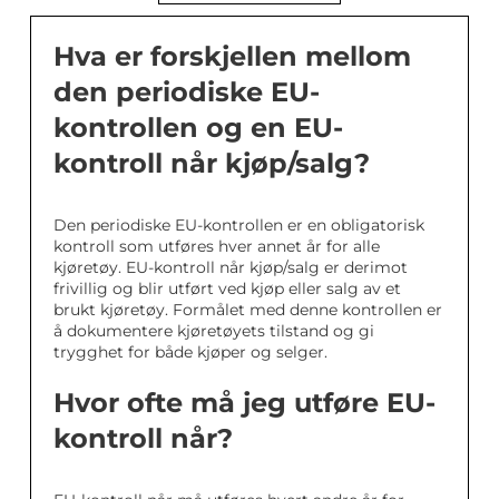
Hva er forskjellen mellom
den periodiske EU-
kontrollen og en EU-
kontroll når kjøp/salg?
Den periodiske EU-kontrollen er en obligatorisk
kontroll som utføres hver annet år for alle
kjøretøy. EU-kontroll når kjøp/salg er derimot
frivillig og blir utført ved kjøp eller salg av et
brukt kjøretøy. Formålet med denne kontrollen er
å dokumentere kjøretøyets tilstand og gi
trygghet for både kjøper og selger.
Hvor ofte må jeg utføre EU-
kontroll når?