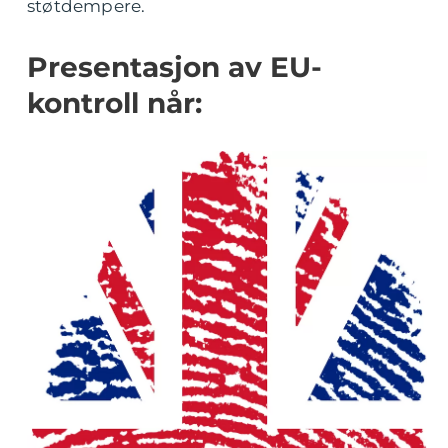
støtdempere.
Presentasjon av EU-
kontroll når: