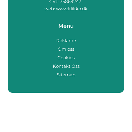
web:
www.klikko.dk
Menu
Reklame
Om oss
Cookies
Kontakt Oss
Sitemap