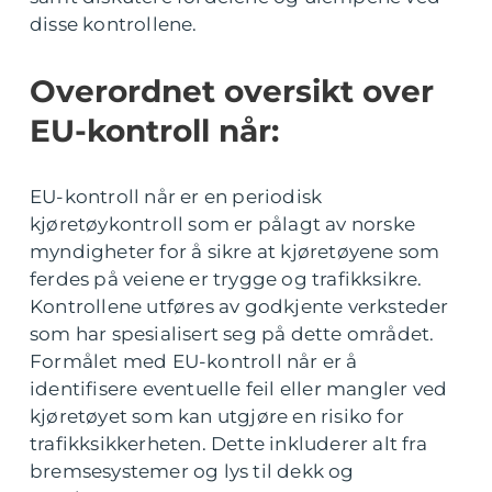
disse kontrollene.
Overordnet oversikt over
EU-kontroll når:
EU-kontroll når er en periodisk
kjøretøykontroll som er pålagt av norske
myndigheter for å sikre at kjøretøyene som
ferdes på veiene er trygge og trafikksikre.
Kontrollene utføres av godkjente verksteder
som har spesialisert seg på dette området.
Formålet med EU-kontroll når er å
identifisere eventuelle feil eller mangler ved
kjøretøyet som kan utgjøre en risiko for
trafikksikkerheten. Dette inkluderer alt fra
bremsesystemer og lys til dekk og