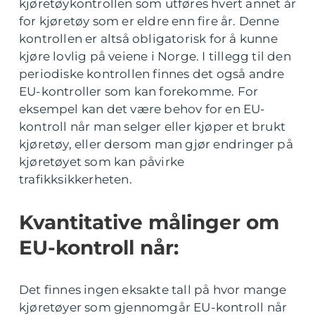
kjøretøykontrollen som utføres hvert annet år
for kjøretøy som er eldre enn fire år. Denne
kontrollen er altså obligatorisk for å kunne
kjøre lovlig på veiene i Norge. I tillegg til den
periodiske kontrollen finnes det også andre
EU-kontroller som kan forekomme. For
eksempel kan det være behov for en EU-
kontroll når man selger eller kjøper et brukt
kjøretøy, eller dersom man gjør endringer på
kjøretøyet som kan påvirke
trafikksikkerheten.
Kvantitative målinger om
EU-kontroll når:
Det finnes ingen eksakte tall på hvor mange
kjøretøyer som gjennomgår EU-kontroll når