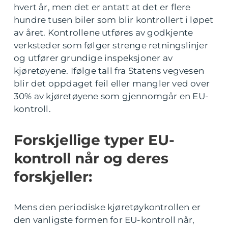
hvert år, men det er antatt at det er flere
hundre tusen biler som blir kontrollert i løpet
av året. Kontrollene utføres av godkjente
verksteder som følger strenge retningslinjer
og utfører grundige inspeksjoner av
kjøretøyene. Ifølge tall fra Statens vegvesen
blir det oppdaget feil eller mangler ved over
30% av kjøretøyene som gjennomgår en EU-
kontroll.
Forskjellige typer EU-
kontroll når og deres
forskjeller:
Mens den periodiske kjøretøykontrollen er
den vanligste formen for EU-kontroll når,