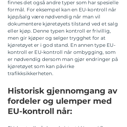
finnes det også andre typer som har spesielle
formål. For eksempel kan en EU-kontroll når
kjøp/salg være nødvendig når man vil
dokumentere kjøretøyets tilstand ved et salg
eller kjøp. Denne typen kontroll er frivillig,
men gir kjøper og selger trygghet for at
kjøretøyet er i god stand. En annen type EU-
kontroll er EU-kontroll når ombygging, som
er nødvendig dersom man gjør endringer på
kjøretøyet som kan påvirke
trafikksikkerheten.
Historisk gjennomgang av
fordeler og ulemper med
EU-kontroll når: