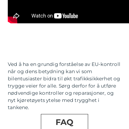
Ved å ha en grundig forståelse av EU-kontroll
når og dens betydning kan vi som
bilentusiaster bidra til økt trafikksikkerhet og
trygge veier for alle. Sørg derfor for å utføre
nødvendige kontroller og reparasjoner, og
nyt kjøretøyets ytelse med trygghet i
tankene.
FAQ