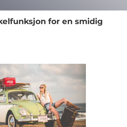
kelfunksjon for en smidig