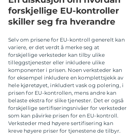
forskjellige EU-kontroller
skiller seg fra hverandre
Selv om prisene for EU-kontroll generelt kan
variere, er det verdt å merke seg at
forskjellige verksteder kan tilby ulike
tilleggstjenester eller inkludere ulike
komponenter i prisen. Noen verksteder kan
for eksempel inkludere en komplettsjekk av
hele kjøretøyet, inkludert vask og polering, i
prisen for EU-kontrollen, mens andre kan
belaste ekstra for slike tjenester. Det er også
forskjellige sertifiseringsnivåer for verksteder
som kan påvirke prisen for en EU-kontroll.
Verksteder med høyere sertifisering kan
kreve høyere priser for tjenestene de tilbyr.