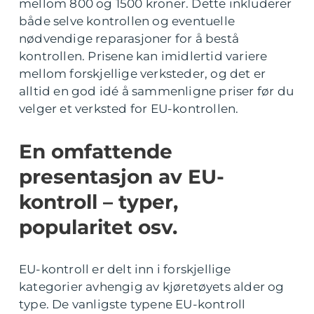
mellom 800 og 1500 kroner. Dette inkluderer
både selve kontrollen og eventuelle
nødvendige reparasjoner for å bestå
kontrollen. Prisene kan imidlertid variere
mellom forskjellige verksteder, og det er
alltid en god idé å sammenligne priser før du
velger et verksted for EU-kontrollen.
En omfattende
presentasjon av EU-
kontroll – typer,
popularitet osv.
EU-kontroll er delt inn i forskjellige
kategorier avhengig av kjøretøyets alder og
type. De vanligste typene EU-kontroll