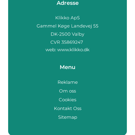
Adresse
web:
www.klikko.dk
Menu
Reklame
Om oss
Cookies
Kontakt Oss
Sitemap