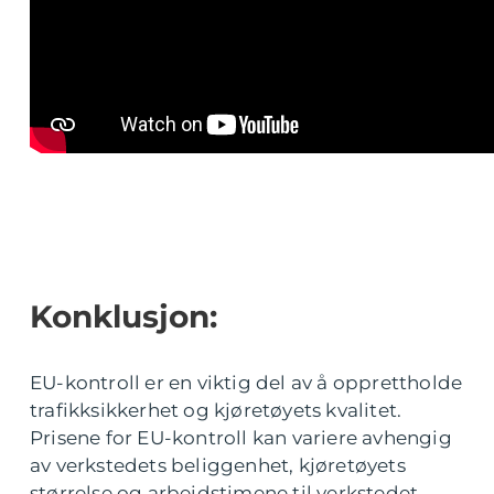
Konklusjon:
EU-kontroll er en viktig del av å opprettholde
trafikksikkerhet og kjøretøyets kvalitet.
Prisene for EU-kontroll kan variere avhengig
av verkstedets beliggenhet, kjøretøyets
størrelse og arbeidstimene til verkstedet.