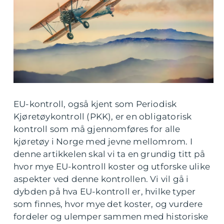
EU-kontroll, også kjent som Periodisk
Kjøretøykontroll (PKK), er en obligatorisk
kontroll som må gjennomføres for alle
kjøretøy i Norge med jevne mellomrom. I
denne artikkelen skal vi ta en grundig titt på
hvor mye EU-kontroll koster og utforske ulike
aspekter ved denne kontrollen. Vi vil gå i
dybden på hva EU-kontroll er, hvilke typer
som finnes, hvor mye det koster, og vurdere
fordeler og ulemper sammen med historiske