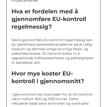
miljøstandarder.
Hva er fordelen med å
gjennomføre EU-kontroll
regelmessig?
Ved å gjennomføre EU-kontroll regelmessig kan
du identifisere potensielle problemer på et tidlig
stadium og dermed unngå alvorlige helse- og
sikkerhetsrisikoer. EU-kontroll bidrar til å
opprettholde trafikksikkerheten og påliteligheten
til kjøretøyet ditt.
Hvor mye koster EU-
kontroll i gjennomsnitt?
I gjennomsnitt kan kostnaden for en EU-kontroll
være mellom 800 og 1500 kroner. Dette
inkluderer både selve kontrollen og eventuelle