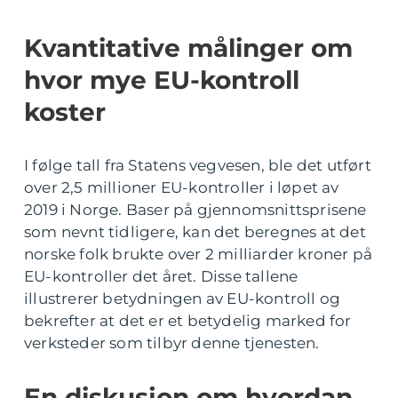
Kvantitative målinger om
hvor mye EU-kontroll
koster
I følge tall fra Statens vegvesen, ble det utført
over 2,5 millioner EU-kontroller i løpet av
2019 i Norge. Baser på gjennomsnittsprisene
som nevnt tidligere, kan det beregnes at det
norske folk brukte over 2 milliarder kroner på
EU-kontroller det året. Disse tallene
illustrerer betydningen av EU-kontroll og
bekrefter at det er et betydelig marked for
verksteder som tilbyr denne tjenesten.
En diskusjon om hvordan