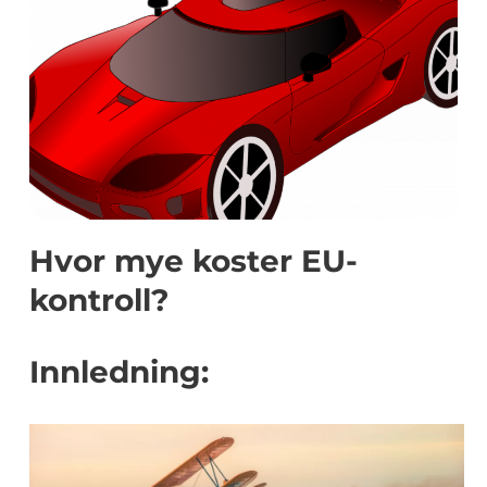
Hvor mye koster EU-
kontroll?
Innledning: