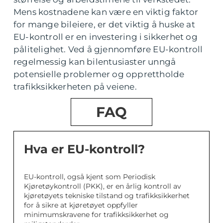
Mens kostnadene kan være en viktig faktor
for mange bileiere, er det viktig å huske at
EU-kontroll er en investering i sikkerhet og
pålitelighet. Ved å gjennomføre EU-kontroll
regelmessig kan bilentusiaster unngå
potensielle problemer og opprettholde
trafikksikkerheten på veiene.
FAQ
Hva er EU-kontroll?
EU-kontroll, også kjent som Periodisk
Kjøretøykontroll (PKK), er en årlig kontroll av
kjøretøyets tekniske tilstand og trafikksikkerhet
for å sikre at kjøretøyet oppfyller
minimumskravene for trafikksikkerhet og