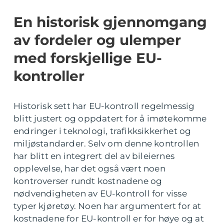
En historisk gjennomgang
av fordeler og ulemper
med forskjellige EU-
kontroller
Historisk sett har EU-kontroll regelmessig
blitt justert og oppdatert for å imøtekomme
endringer i teknologi, trafikksikkerhet og
miljøstandarder. Selv om denne kontrollen
har blitt en integrert del av bileiernes
opplevelse, har det også vært noen
kontroverser rundt kostnadene og
nødvendigheten av EU-kontroll for visse
typer kjøretøy. Noen har argumentert for at
kostnadene for EU-kontroll er for høye og at