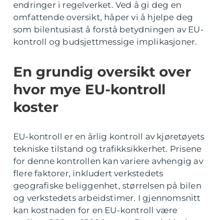
endringer i regelverket. Ved å gi deg en
omfattende oversikt, håper vi å hjelpe deg
som bilentusiast å forstå betydningen av EU-
kontroll og budsjettmessige implikasjoner.
En grundig oversikt over
hvor mye EU-kontroll
koster
EU-kontroll er en årlig kontroll av kjøretøyets
tekniske tilstand og trafikksikkerhet. Prisene
for denne kontrollen kan variere avhengig av
flere faktorer, inkludert verkstedets
geografiske beliggenhet, størrelsen på bilen
og verkstedets arbeidstimer. I gjennomsnitt
kan kostnaden for en EU-kontroll være