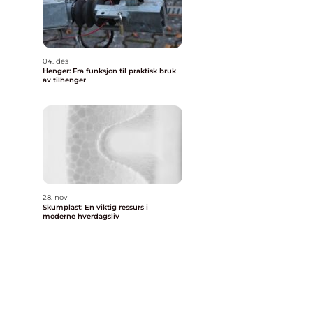
04. des
Henger: Fra funksjon til praktisk bruk
av tilhenger
28. nov
Skumplast: En viktig ressurs i
moderne hverdagsliv