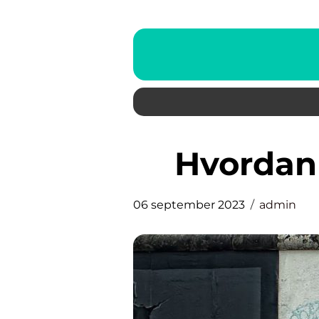
Hvorda
06 september 2023
admin