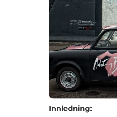
Innledning: