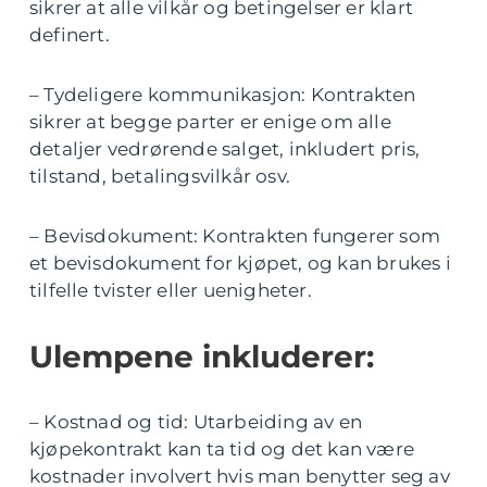
sikrer at alle vilkår og betingelser er klart
definert.
– Tydeligere kommunikasjon: Kontrakten
sikrer at begge parter er enige om alle
detaljer vedrørende salget, inkludert pris,
tilstand, betalingsvilkår osv.
– Bevisdokument: Kontrakten fungerer som
et bevisdokument for kjøpet, og kan brukes i
tilfelle tvister eller uenigheter.
Ulempene inkluderer:
– Kostnad og tid: Utarbeiding av en
kjøpekontrakt kan ta tid og det kan være
kostnader involvert hvis man benytter seg av