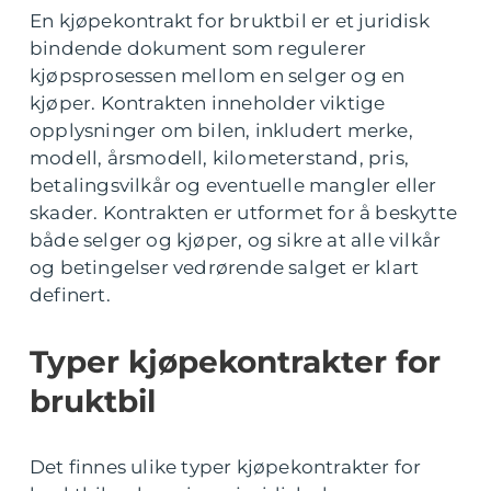
En kjøpekontrakt for bruktbil er et juridisk
bindende dokument som regulerer
kjøpsprosessen mellom en selger og en
kjøper. Kontrakten inneholder viktige
opplysninger om bilen, inkludert merke,
modell, årsmodell, kilometerstand, pris,
betalingsvilkår og eventuelle mangler eller
skader. Kontrakten er utformet for å beskytte
både selger og kjøper, og sikre at alle vilkår
og betingelser vedrørende salget er klart
definert.
Typer kjøpekontrakter for
bruktbil
Det finnes ulike typer kjøpekontrakter for