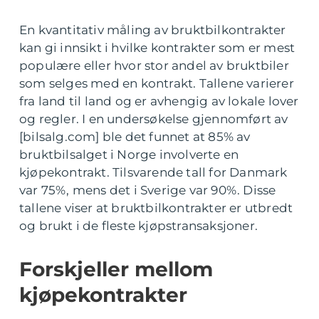
En kvantitativ måling av bruktbilkontrakter
kan gi innsikt i hvilke kontrakter som er mest
populære eller hvor stor andel av bruktbiler
som selges med en kontrakt. Tallene varierer
fra land til land og er avhengig av lokale lover
og regler. I en undersøkelse gjennomført av
[bilsalg.com] ble det funnet at 85% av
bruktbilsalget i Norge involverte en
kjøpekontrakt. Tilsvarende tall for Danmark
var 75%, mens det i Sverige var 90%. Disse
tallene viser at bruktbilkontrakter er utbredt
og brukt i de fleste kjøpstransaksjoner.
Forskjeller mellom
kjøpekontrakter