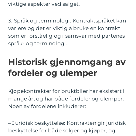
viktige aspekter ved salget.
3. Språk og terminologi: Kontraktspråket kan
variere og det er viktig å bruke en kontrakt
som er forståelig og i samsvar med partenes
språk- og terminologi.
Historisk gjennomgang av
fordeler og ulemper
Kjøpekontrakter for bruktbiler har eksistert i
mange år, og har både fordeler og ulemper.
Noen av fordelene inkluderer:
– Juridisk beskyttelse: Kontrakten gir juridisk
beskyttelse for både selger og kjøper, og