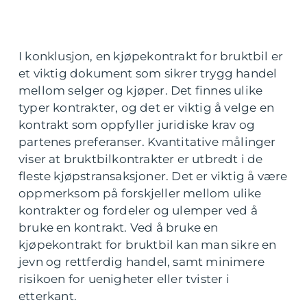
I konklusjon, en kjøpekontrakt for bruktbil er
et viktig dokument som sikrer trygg handel
mellom selger og kjøper. Det finnes ulike
typer kontrakter, og det er viktig å velge en
kontrakt som oppfyller juridiske krav og
partenes preferanser. Kvantitative målinger
viser at bruktbilkontrakter er utbredt i de
fleste kjøpstransaksjoner. Det er viktig å være
oppmerksom på forskjeller mellom ulike
kontrakter og fordeler og ulemper ved å
bruke en kontrakt. Ved å bruke en
kjøpekontrakt for bruktbil kan man sikre en
jevn og rettferdig handel, samt minimere
risikoen for uenigheter eller tvister i
etterkant.