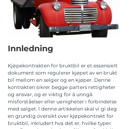
Innledning
Kjøpekontrakten for bruktbil er et essensielt
dokument som regulerer kjøpet av en brukt
bil mellom en selger og en kjøper. Denne
kontrakten sikrer begge parters rettigheter
og ansvar, og er viktig for å unngå
misforståelser eller uenigheter i forbindelse
med salget. I denne artikkelen skal vi gi deg
en grundig oversikt over kjøpekontrakt for
bruktbil, inkludert hva det er, hvilke typer