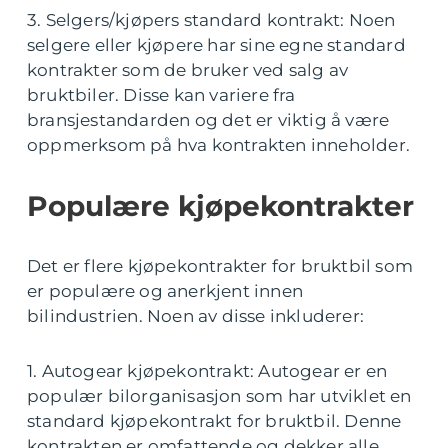
3. Selgers/kjøpers standard kontrakt: Noen
selgere eller kjøpere har sine egne standard
kontrakter som de bruker ved salg av
bruktbiler. Disse kan variere fra
bransjestandarden og det er viktig å være
oppmerksom på hva kontrakten inneholder.
Populære kjøpekontrakter
Det er flere kjøpekontrakter for bruktbil som
er populære og anerkjent innen
bilindustrien. Noen av disse inkluderer:
1. Autogear kjøpekontrakt: Autogear er en
populær bilorganisasjon som har utviklet en
standard kjøpekontrakt for bruktbil. Denne
kontrakten er omfattende og dekker alle