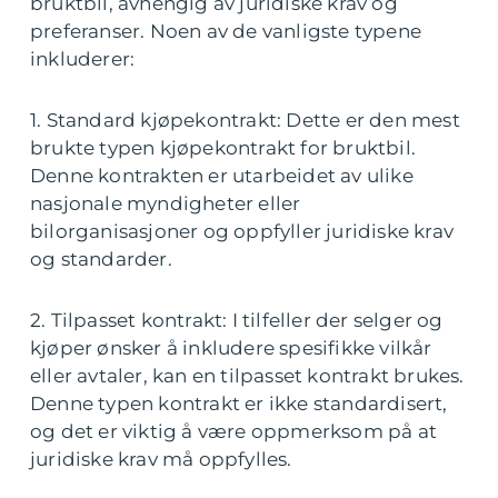
bruktbil, avhengig av juridiske krav og
preferanser. Noen av de vanligste typene
inkluderer:
1. Standard kjøpekontrakt: Dette er den mest
brukte typen kjøpekontrakt for bruktbil.
Denne kontrakten er utarbeidet av ulike
nasjonale myndigheter eller
bilorganisasjoner og oppfyller juridiske krav
og standarder.
2. Tilpasset kontrakt: I tilfeller der selger og
kjøper ønsker å inkludere spesifikke vilkår
eller avtaler, kan en tilpasset kontrakt brukes.
Denne typen kontrakt er ikke standardisert,
og det er viktig å være oppmerksom på at
juridiske krav må oppfylles.