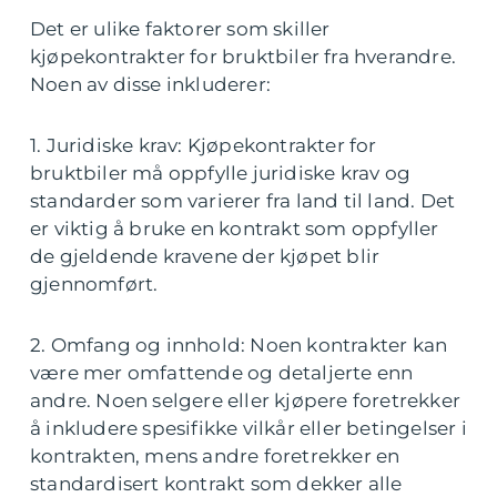
Det er ulike faktorer som skiller
kjøpekontrakter for bruktbiler fra hverandre.
Noen av disse inkluderer:
1. Juridiske krav: Kjøpekontrakter for
bruktbiler må oppfylle juridiske krav og
standarder som varierer fra land til land. Det
er viktig å bruke en kontrakt som oppfyller
de gjeldende kravene der kjøpet blir
gjennomført.
2. Omfang og innhold: Noen kontrakter kan
være mer omfattende og detaljerte enn
andre. Noen selgere eller kjøpere foretrekker
å inkludere spesifikke vilkår eller betingelser i
kontrakten, mens andre foretrekker en
standardisert kontrakt som dekker alle