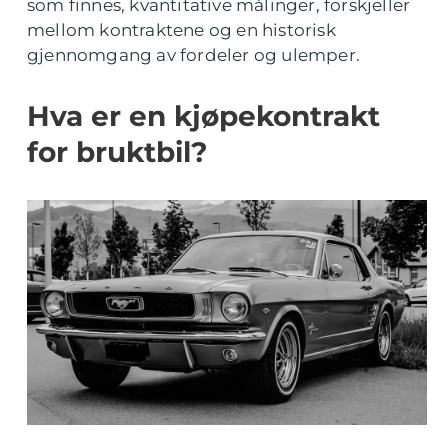
som finnes, kvantitative målinger, forskjeller
mellom kontraktene og en historisk
gjennomgang av fordeler og ulemper.
Hva er en kjøpekontrakt
for bruktbil?