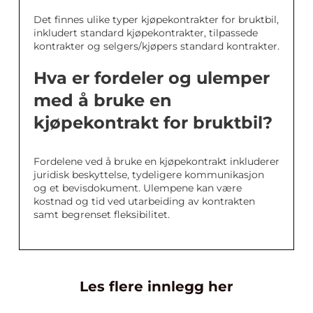
Det finnes ulike typer kjøpekontrakter for bruktbil,
inkludert standard kjøpekontrakter, tilpassede
kontrakter og selgers/kjøpers standard kontrakter.
Hva er fordeler og ulemper
med å bruke en
kjøpekontrakt for bruktbil?
Fordelene ved å bruke en kjøpekontrakt inkluderer
juridisk beskyttelse, tydeligere kommunikasjon
og et bevisdokument. Ulempene kan være
kostnad og tid ved utarbeiding av kontrakten
samt begrenset fleksibilitet.
Les flere innlegg her