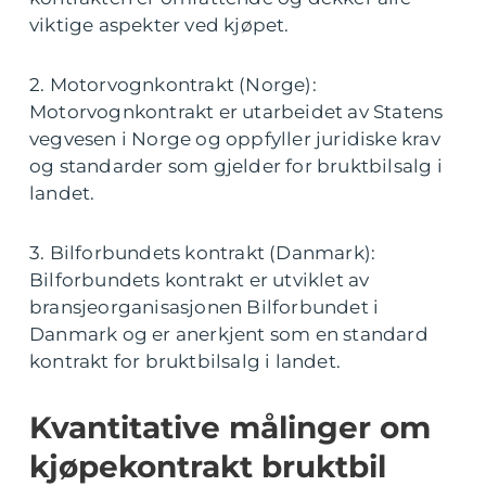
viktige aspekter ved kjøpet.
2. Motorvognkontrakt (Norge):
Motorvognkontrakt er utarbeidet av Statens
vegvesen i Norge og oppfyller juridiske krav
og standarder som gjelder for bruktbilsalg i
landet.
3. Bilforbundets kontrakt (Danmark):
Bilforbundets kontrakt er utviklet av
bransjeorganisasjonen Bilforbundet i
Danmark og er anerkjent som en standard
kontrakt for bruktbilsalg i landet.
Kvantitative målinger om
kjøpekontrakt bruktbil