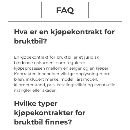
FAQ
Hva er en kjøpekontrakt for
bruktbil?
En kjøpekontrakt for bruktbil er et juridisk
bindende dokument som regulerer
kjøpsprosessen mellom en selger og en kjøper.
Kontrakten inneholder viktige opplysninger om
bilen, inkludert merke, modell, årsmodell,
kilometerstand, pris, betalingsvilkår og eventuelle
mangler eller skader.
Hvilke typer
kjøpekontrakter for
bruktbil finnes?