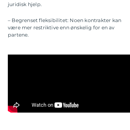
juridisk hjelp.
– Begrenset fleksibilitet: Noen kontrakter kan
være mer restriktive enn ønskelig for en av
partene.