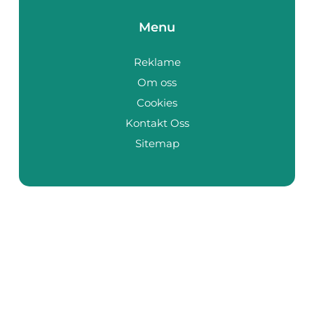
Menu
Reklame
Om oss
Cookies
Kontakt Oss
Sitemap