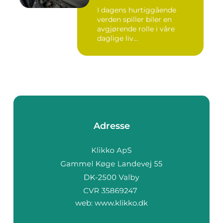
I dagens hurtiggående
verden spiller biler en
avgjørende rolle i våre
daglige liv...
Adresse
web:
www.klikko.dk