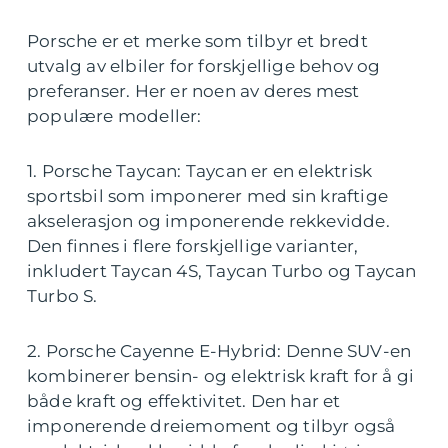
Porsche er et merke som tilbyr et bredt
utvalg av elbiler for forskjellige behov og
preferanser. Her er noen av deres mest
populære modeller:
1. Porsche Taycan: Taycan er en elektrisk
sportsbil som imponerer med sin kraftige
akselerasjon og imponerende rekkevidde.
Den finnes i flere forskjellige varianter,
inkludert Taycan 4S, Taycan Turbo og Taycan
Turbo S.
2. Porsche Cayenne E-Hybrid: Denne SUV-en
kombinerer bensin- og elektrisk kraft for å gi
både kraft og effektivitet. Den har et
imponerende dreiemoment og tilbyr også