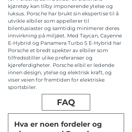
kjøretøy kan tilby imponerende ytelse og
luksus. Porsche har brukt sin ekspertise til å
utvikle elbiler som appellerer til
bilentusiaster og samtidig minimerer deres
innvirkning på miljøet. Med Taycan, Cayenne
E-Hybrid og Panamera Turbo S E-Hybrid har
Porsche et bredt spekter av elbiler som
tilfredsstiller ulike preferanser og
kjøreferdigheter. Porsche elbil er ledende
innen design, ytelse og elektrisk kraft, og
viser veien for fremtiden for elektriske
sportsbiler.
FAQ
Hva er noen fordeler og