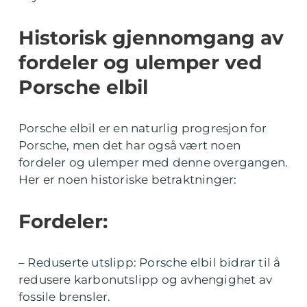
Historisk gjennomgang av
fordeler og ulemper ved
Porsche elbil
Porsche elbil er en naturlig progresjon for
Porsche, men det har også vært noen
fordeler og ulemper med denne overgangen.
Her er noen historiske betraktninger:
Fordeler:
– Reduserte utslipp: Porsche elbil bidrar til å
redusere karbonutslipp og avhengighet av
fossile brensler.