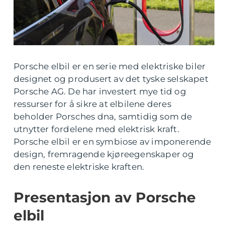
Porsche elbil er en serie med elektriske biler
designet og produsert av det tyske selskapet
Porsche AG. De har investert mye tid og
ressurser for å sikre at elbilene deres
beholder Porsches dna, samtidig som de
utnytter fordelene med elektrisk kraft.
Porsche elbil er en symbiose av imponerende
design, fremragende kjøreegenskaper og
den reneste elektriske kraften.
Presentasjon av Porsche
elbil