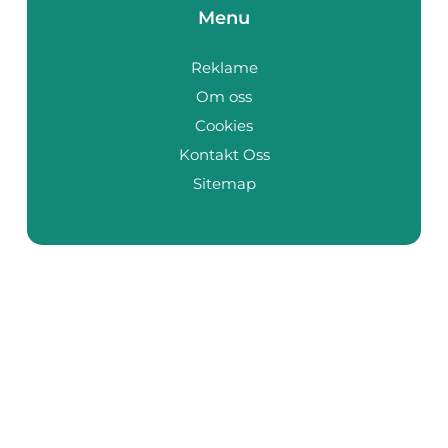
Menu
Reklame
Om oss
Cookies
Kontakt Oss
Sitemap