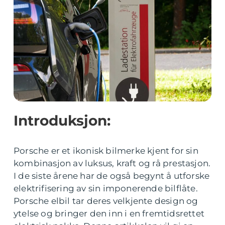
Introduksjon:
Porsche er et ikonisk bilmerke kjent for sin
kombinasjon av luksus, kraft og rå prestasjon.
I de siste årene har de også begynt å utforske
elektrifisering av sin imponerende bilflåte.
Porsche elbil tar deres velkjente design og
ytelse og bringer den inn i en fremtidsrettet