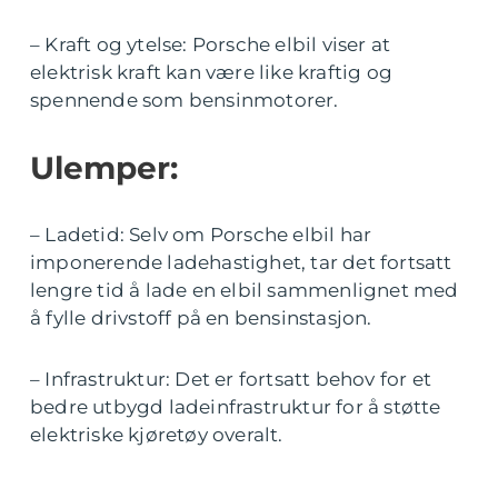
– Kraft og ytelse: Porsche elbil viser at
elektrisk kraft kan være like kraftig og
spennende som bensinmotorer.
Ulemper:
– Ladetid: Selv om Porsche elbil har
imponerende ladehastighet, tar det fortsatt
lengre tid å lade en elbil sammenlignet med
å fylle drivstoff på en bensinstasjon.
– Infrastruktur: Det er fortsatt behov for et
bedre utbygd ladeinfrastruktur for å støtte
elektriske kjøretøy overalt.