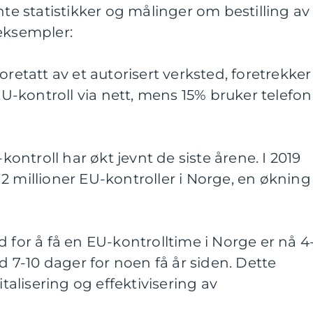
nte statistikker og målinger om bestilling av
eksempler:
oretatt av et autorisert verksted, foretrekker
 EU-kontroll via nett, mens 15% bruker telefon
-kontroll har økt jevnt de siste årene. I 2019
2 millioner EU-kontroller i Norge, en økning
d for å få en EU-kontrolltime i Norge er nå 4
7-10 dager for noen få år siden. Dette
italisering og effektivisering av