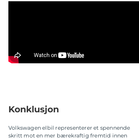
Konklusjon
Volkswagen elbil representerer et spennende
skritt mot en mer bærekraftig fremtid innen