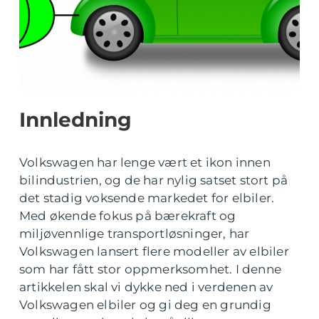
Innledning
Volkswagen har lenge vært et ikon innen
bilindustrien, og de har nylig satset stort på
det stadig voksende markedet for elbiler.
Med økende fokus på bærekraft og
miljøvennlige transportløsninger, har
Volkswagen lansert flere modeller av elbiler
som har fått stor oppmerksomhet. I denne
artikkelen skal vi dykke ned i verdenen av
Volkswagen elbiler og gi deg en grundig