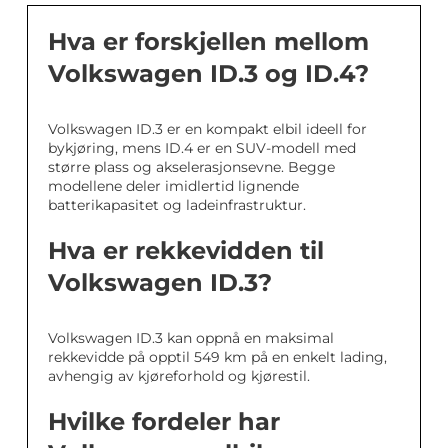
Hva er forskjellen mellom
Volkswagen ID.3 og ID.4?
Volkswagen ID.3 er en kompakt elbil ideell for
bykjøring, mens ID.4 er en SUV-modell med
større plass og akselerasjonsevne. Begge
modellene deler imidlertid lignende
batterikapasitet og ladeinfrastruktur.
Hva er rekkevidden til
Volkswagen ID.3?
Volkswagen ID.3 kan oppnå en maksimal
rekkevidde på opptil 549 km på en enkelt lading,
avhengig av kjøreforhold og kjørestil.
Hvilke fordeler har