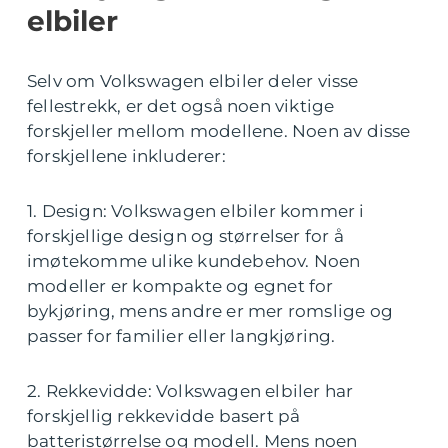
elbiler
Selv om Volkswagen elbiler deler visse
fellestrekk, er det også noen viktige
forskjeller mellom modellene. Noen av disse
forskjellene inkluderer:
1. Design: Volkswagen elbiler kommer i
forskjellige design og størrelser for å
imøtekomme ulike kundebehov. Noen
modeller er kompakte og egnet for
bykjøring, mens andre er mer romslige og
passer for familier eller langkjøring.
2. Rekkevidde: Volkswagen elbiler har
forskjellig rekkevidde basert på
batteristørrelse og modell. Mens noen