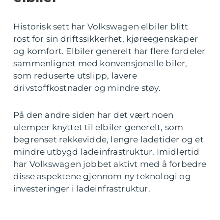
Historisk sett har Volkswagen elbiler blitt
rost for sin driftssikkerhet, kjøreegenskaper
og komfort. Elbiler generelt har flere fordeler
sammenlignet med konvensjonelle biler,
som reduserte utslipp, lavere
drivstoffkostnader og mindre støy.
På den andre siden har det vært noen
ulemper knyttet til elbiler generelt, som
begrenset rekkevidde, lengre ladetider og et
mindre utbygd ladeinfrastruktur. Imidlertid
har Volkswagen jobbet aktivt med å forbedre
disse aspektene gjennom ny teknologi og
investeringer i ladeinfrastruktur.