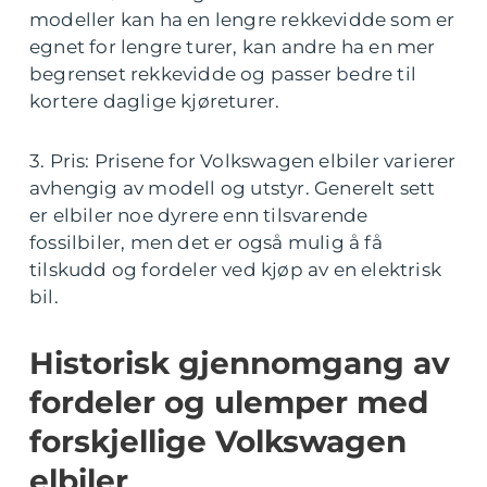
modeller kan ha en lengre rekkevidde som er
egnet for lengre turer, kan andre ha en mer
begrenset rekkevidde og passer bedre til
kortere daglige kjøreturer.
3. Pris: Prisene for Volkswagen elbiler varierer
avhengig av modell og utstyr. Generelt sett
er elbiler noe dyrere enn tilsvarende
fossilbiler, men det er også mulig å få
tilskudd og fordeler ved kjøp av en elektrisk
bil.
Historisk gjennomgang av
fordeler og ulemper med
forskjellige Volkswagen
elbiler