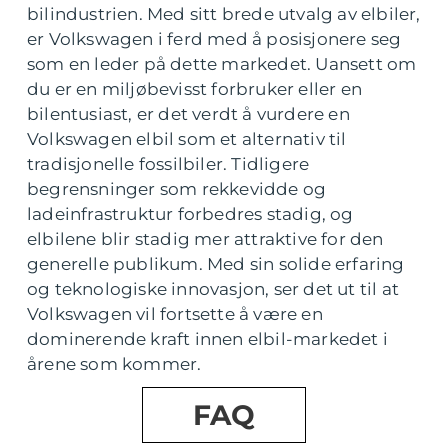
bilindustrien. Med sitt brede utvalg av elbiler,
er Volkswagen i ferd med å posisjonere seg
som en leder på dette markedet. Uansett om
du er en miljøbevisst forbruker eller en
bilentusiast, er det verdt å vurdere en
Volkswagen elbil som et alternativ til
tradisjonelle fossilbiler. Tidligere
begrensninger som rekkevidde og
ladeinfrastruktur forbedres stadig, og
elbilene blir stadig mer attraktive for den
generelle publikum. Med sin solide erfaring
og teknologiske innovasjon, ser det ut til at
Volkswagen vil fortsette å være en
dominerende kraft innen elbil-markedet i
årene som kommer.
FAQ