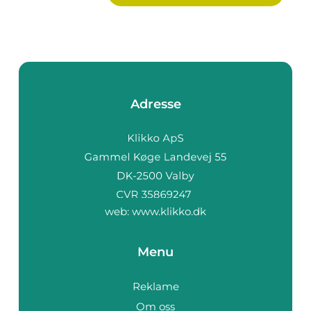
Adresse
web:
www.klikko.dk
Menu
Reklame
Om oss