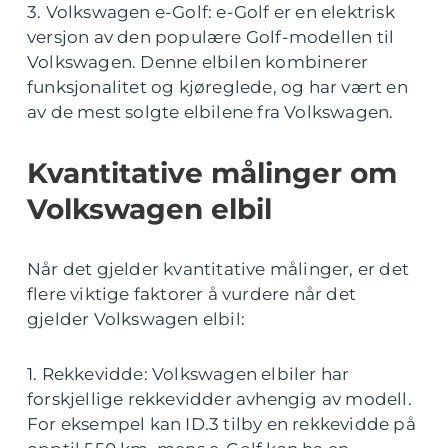
3. Volkswagen e-Golf: e-Golf er en elektrisk
versjon av den populære Golf-modellen til
Volkswagen. Denne elbilen kombinerer
funksjonalitet og kjøreglede, og har vært en
av de mest solgte elbilene fra Volkswagen.
Kvantitative målinger om
Volkswagen elbil
Når det gjelder kvantitative målinger, er det
flere viktige faktorer å vurdere når det
gjelder Volkswagen elbil:
1. Rekkevidde: Volkswagen elbiler har
forskjellige rekkevidder avhengig av modell.
For eksempel kan ID.3 tilby en rekkevidde på