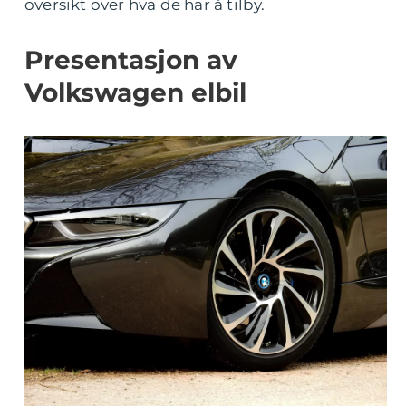
oversikt over hva de har å tilby.
Presentasjon av
Volkswagen elbil