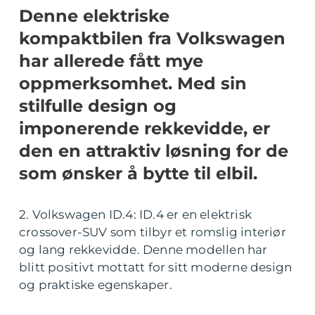
Denne elektriske
kompaktbilen fra Volkswagen
har allerede fått mye
oppmerksomhet. Med sin
stilfulle design og
imponerende rekkevidde, er
den en attraktiv løsning for de
som ønsker å bytte til elbil.
2. Volkswagen ID.4: ID.4 er en elektrisk
crossover-SUV som tilbyr et romslig interiør
og lang rekkevidde. Denne modellen har
blitt positivt mottatt for sitt moderne design
og praktiske egenskaper.