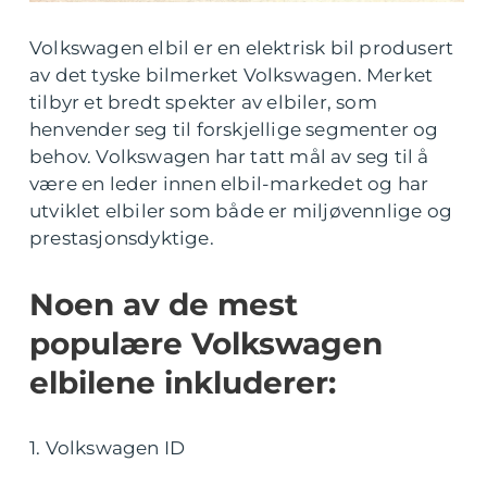
Volkswagen elbil er en elektrisk bil produsert
av det tyske bilmerket Volkswagen. Merket
tilbyr et bredt spekter av elbiler, som
henvender seg til forskjellige segmenter og
behov. Volkswagen har tatt mål av seg til å
være en leder innen elbil-markedet og har
utviklet elbiler som både er miljøvennlige og
prestasjonsdyktige.
Noen av de mest
populære Volkswagen
elbilene inkluderer:
1. Volkswagen ID