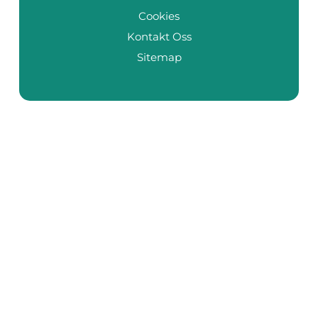
Cookies
Kontakt Oss
Sitemap