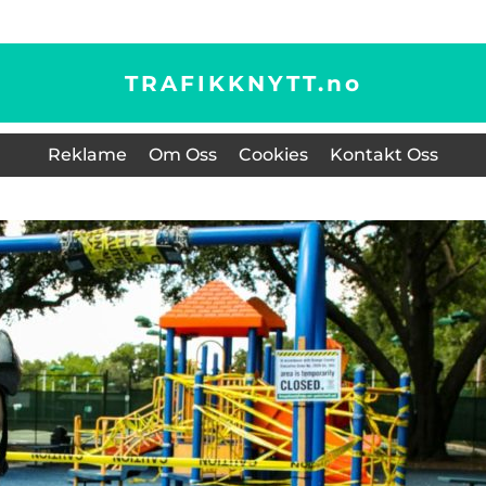
TRAFIKKNYTT.
no
Reklame
Om Oss
Cookies
Kontakt Oss