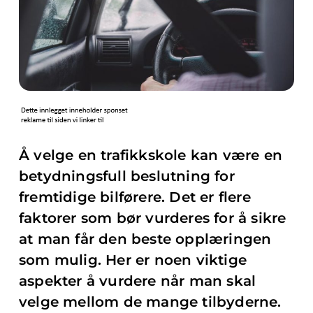
Å velge en trafikkskole kan være en
betydningsfull beslutning for
fremtidige bilførere. Det er flere
faktorer som bør vurderes for å sikre
at man får den beste opplæringen
som mulig. Her er noen viktige
aspekter å vurdere når man skal
velge mellom de mange tilbyderne.