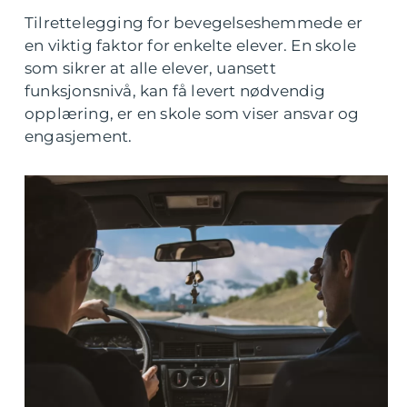
Tilrettelegging for bevegelseshemmede er
en viktig faktor for enkelte elever. En skole
som sikrer at alle elever, uansett
funksjonsnivå, kan få levert nødvendig
opplæring, er en skole som viser ansvar og
engasjement.