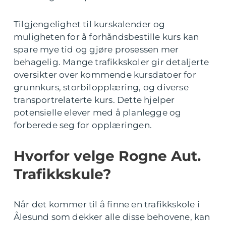
Tilgjengelighet til kurskalender og
muligheten for å forhåndsbestille kurs kan
spare mye tid og gjøre prosessen mer
behagelig. Mange trafikkskoler gir detaljerte
oversikter over kommende kursdatoer for
grunnkurs, storbilopplæring, og diverse
transportrelaterte kurs. Dette hjelper
potensielle elever med å planlegge og
forberede seg for opplæringen.
Hvorfor velge Rogne Aut.
Trafikkskule?
Når det kommer til å finne en trafikkskole i
Ålesund som dekker alle disse behovene, kan