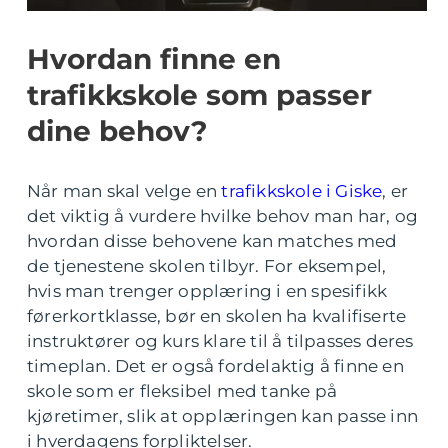
Hvordan finne en
trafikkskole som passer
dine behov?
Når man skal velge en
trafikkskole i Giske
, er
det viktig å vurdere hvilke behov man har, og
hvordan disse behovene kan matches med
de tjenestene skolen tilbyr. For eksempel,
hvis man trenger opplæring i en spesifikk
førerkortklasse, bør en skolen ha kvalifiserte
instruktører og kurs klare til å tilpasses deres
timeplan. Det er også fordelaktig å finne en
skole som er fleksibel med tanke på
kjøretimer, slik at opplæringen kan passe inn
i hverdagens forpliktelser.